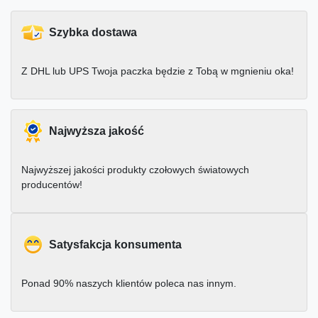
Szybka dostawa
Z DHL lub UPS Twoja paczka będzie z Tobą w mgnieniu oka!
Najwyższa jakość
Najwyższej jakości produkty czołowych światowych
producentów!
Satysfakcja konsumenta
Ponad 90% naszych klientów poleca nas innym.