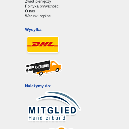
Zwrot pieniędzy
Polityka prywatności
O nas
Warunki ogólne
Wysyłka
Należymy do: