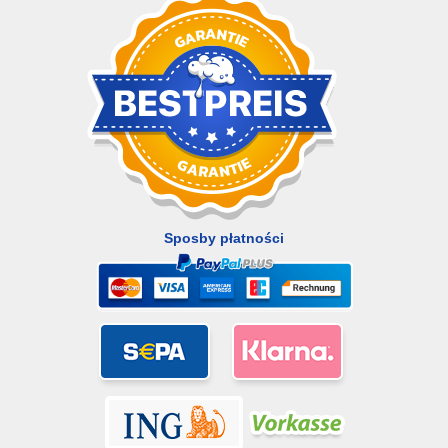
Sposby płatności