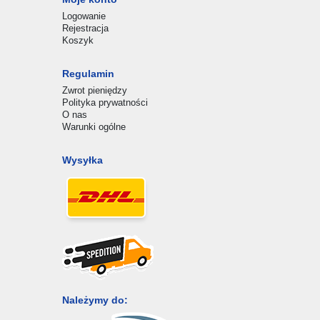
Logowanie
Rejestracja
Koszyk
Regulamin
Zwrot pieniędzy
Polityka prywatności
O nas
Warunki ogólne
Wysyłka
Należymy do: