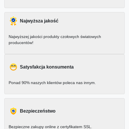
Najwyższa jakość
Najwyższej jakości produkty czołowych światowych
producentów!
Satysfakcja konsumenta
Ponad 90% naszych klientów poleca nas innym.
Bezpieczeństwo
Bezpieczne zakupy online z certyfikatem SSL.