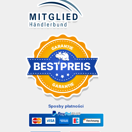
Sposby płatności