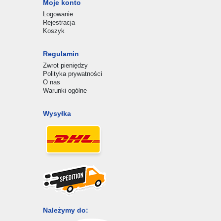
Moje konto
Logowanie
Rejestracja
Koszyk
Regulamin
Zwrot pieniędzy
Polityka prywatności
O nas
Warunki ogólne
Wysyłka
Należymy do: