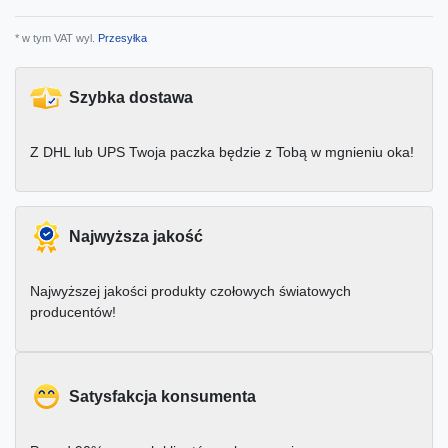
* w tym VAT wyl.
Przesyłka
Szybka dostawa
Z DHL lub UPS Twoja paczka będzie z Tobą w mgnieniu oka!
Najwyższa jakość
Najwyższej jakości produkty czołowych światowych
producentów!
Satysfakcja konsumenta