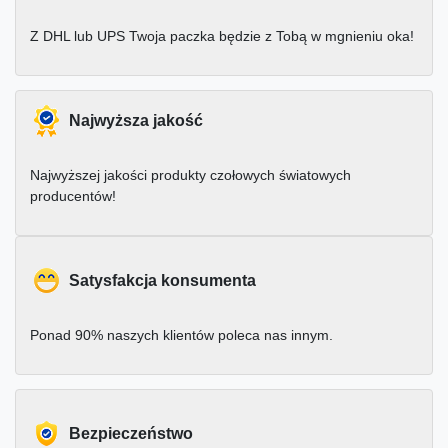
Z DHL lub UPS Twoja paczka będzie z Tobą w mgnieniu oka!
Najwyższa jakość
Najwyższej jakości produkty czołowych światowych
producentów!
Satysfakcja konsumenta
Ponad 90% naszych klientów poleca nas innym.
Bezpieczeństwo