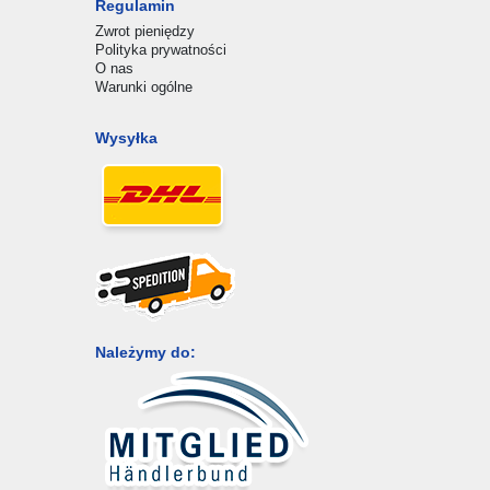
Regulamin
Zwrot pieniędzy
Polityka prywatności
O nas
Warunki ogólne
Wysyłka
Należymy do: