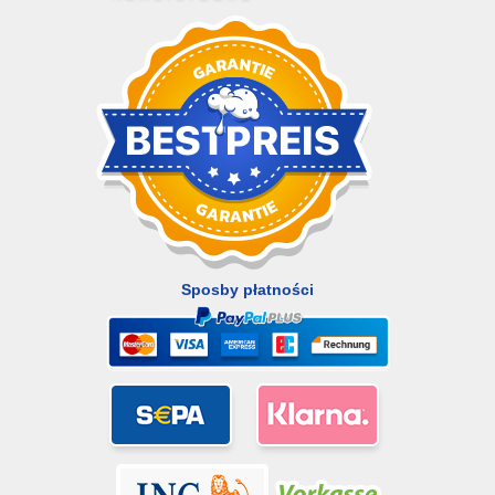
Sposby płatności