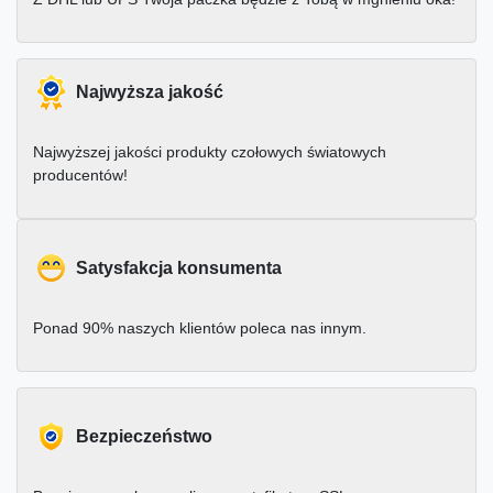
Najwyższa jakość
Najwyższej jakości produkty czołowych światowych
producentów!
Satysfakcja konsumenta
Ponad 90% naszych klientów poleca nas innym.
Bezpieczeństwo