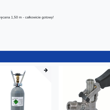
kręcana 1,50 m - całkowicie gotowy!