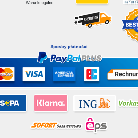
Warunki ogólne
Sposby płatności