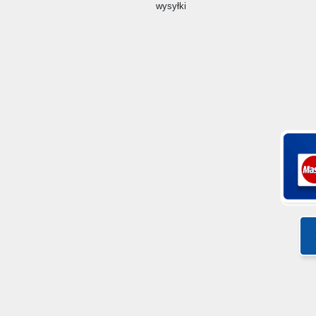
wysyłki