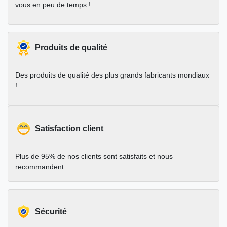
vous en peu de temps !
Produits de qualité
Des produits de qualité des plus grands fabricants mondiaux
!
Satisfaction client
Plus de 95% de nos clients sont satisfaits et nous
recommandent.
Sécurité