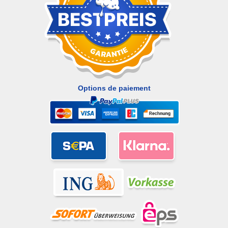
Options de paiement