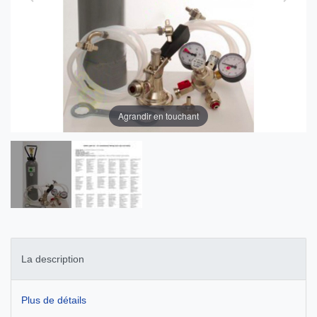
Agrandir en touchant
La description
Plus de détails