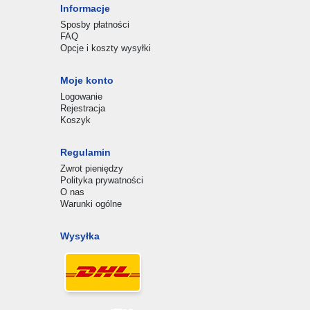
Informacje
Sposby płatności
FAQ
Opcje i koszty wysyłki
Moje konto
Logowanie
Rejestracja
Koszyk
Regulamin
Zwrot pieniędzy
Polityka prywatności
O nas
Warunki ogólne
Wysyłka