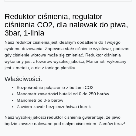
Reduktor ciśnienia, regulator
ciśnienia CO2, dla nalewak do piwa,
3bar, 1-linia
Nasz reduktor ciśnienia jest idealnym dodatkiem do Twojego
systemu dozowania. Zapewnia stałe ciśnienie wylotowe, podczas
gdy ciśnienie wlotowe może się zmieniać. Reduktor ciśnienia
wykonany jest z towarów wysokiej jakości; Manometr wykonany
jest z metalu, a nie z taniego plastiku.
Właściwości:
Bezpośrednie połączenie z butlami CO2
Manometr zawartości butelki od 0 do 250 barów
Manometr od 0-6 barów
Zawiera zawór bezpieczeństwa i kurek
Nasz wysokiej jakości reduktor ciśnienia gwarantuje, że piwo
będzie zawsze nalewane pod stałym ciśnieniem. Zamów teraz!