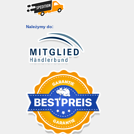
Należymy do: