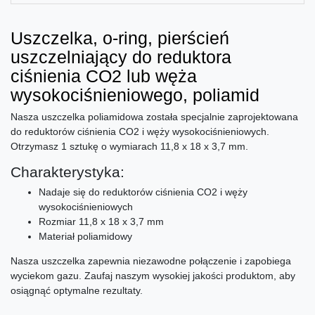
Uszczelka, o-ring, pierścień
uszczelniający do reduktora
ciśnienia CO2 lub węża
wysokociśnieniowego, poliamid
Nasza uszczelka poliamidowa została specjalnie zaprojektowana
do reduktorów ciśnienia CO2 i węży wysokociśnieniowych.
Otrzymasz 1 sztukę o wymiarach 11,8 x 18 x 3,7 mm.
Charakterystyka:
Nadaje się do reduktorów ciśnienia CO2 i węży
wysokociśnieniowych
Rozmiar 11,8 x 18 x 3,7 mm
Materiał poliamidowy
Nasza uszczelka zapewnia niezawodne połączenie i zapobiega
wyciekom gazu. Zaufaj naszym wysokiej jakości produktom, aby
osiągnąć optymalne rezultaty.