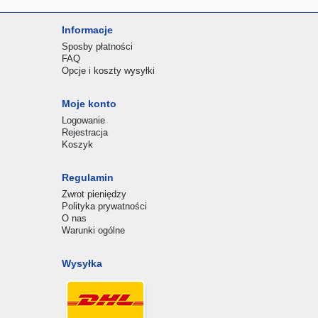
Informacje
Sposby płatności
FAQ
Opcje i koszty wysyłki
Moje konto
Logowanie
Rejestracja
Koszyk
Regulamin
Zwrot pieniędzy
Polityka prywatności
O nas
Warunki ogólne
Wysyłka