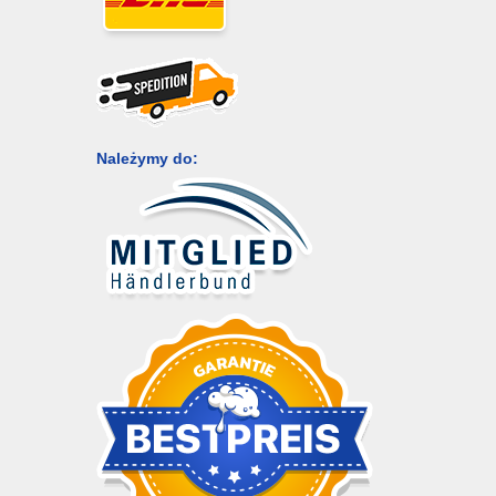
Należymy do: