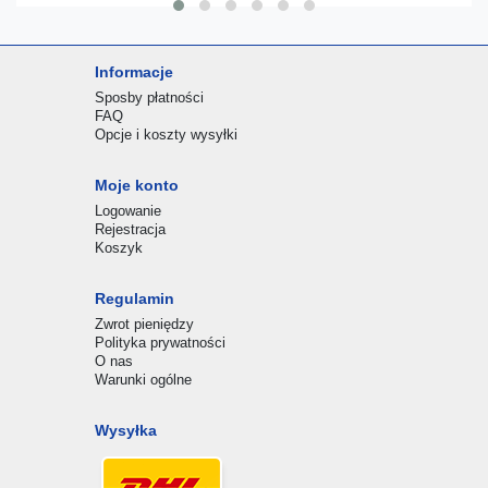
Informacje
Sposby płatności
FAQ
Opcje i koszty wysyłki
Moje konto
Logowanie
Rejestracja
Koszyk
Regulamin
Zwrot pieniędzy
Polityka prywatności
O nas
Warunki ogólne
Wysyłka