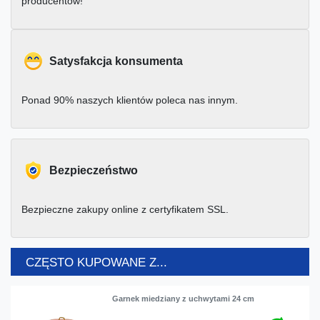
producentów!
Satysfakcja konsumenta
Ponad 90% naszych klientów poleca nas innym.
Bezpieczeństwo
Bezpieczne zakupy online z certyfikatem SSL.
CZĘSTO KUPOWANE Z...
Garnek miedziany z uchwytami 24 cm