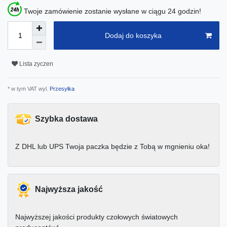
Twoje zamówienie zostanie wysłane w ciągu 24 godzin!
Dodaj do koszyka
Lista zyczen
* w tym VAT wyl.
Przesyłka
Szybka dostawa
Z DHL lub UPS Twoja paczka będzie z Tobą w mgnieniu oka!
Najwyższa jakość
Najwyższej jakości produkty czołowych światowych