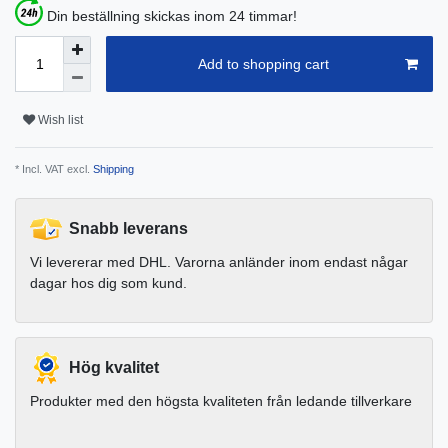
Din beställning skickas inom 24 timmar!
Add to shopping cart
Wish list
* Incl. VAT excl.
Shipping
Snabb leverans
Vi levererar med DHL. Varorna anländer inom endast någar
dagar hos dig som kund.
Hög kvalitet
Produkter med den högsta kvaliteten från ledande tillverkare