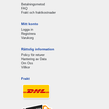
Betalningsmetod
FAQ
Frakt och fraktkostnader
Mitt konto
Logga in
Registrera
Varukorg
Rättslig information
Policy för returer
Hantering av Data
Om Oss
Villkor
Frakt