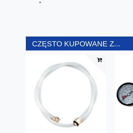
CZĘSTO KUPOWANE Z...