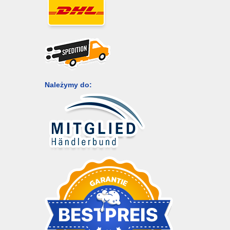
Należymy do: