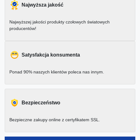
Najwyższa jakość
Najwyższej jakości produkty czołowych światowych
producentów!
Satysfakcja konsumenta
Ponad 90% naszych klientów poleca nas innym.
Bezpieczeństwo
Bezpieczne zakupy online z certyfikatem SSL.