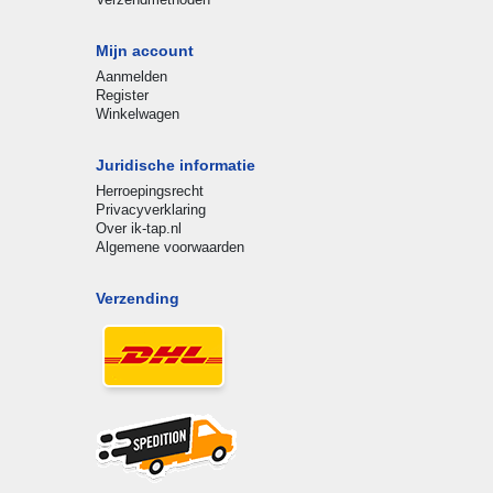
Mijn account
Aanmelden
Register
Winkelwagen
Juridische informatie
Herroepingsrecht
Privacyverklaring
Over ik-tap.nl
Algemene voorwaarden
Verzending