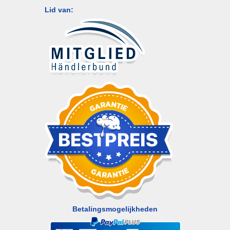
Lid van:
Betalingsmogelijkheden