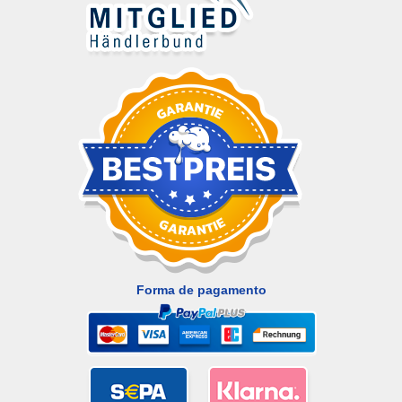
Forma de pagamento