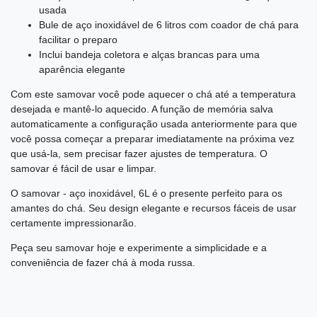
usada
Bule de aço inoxidável de 6 litros com coador de chá para
facilitar o preparo
Inclui bandeja coletora e alças brancas para uma
aparência elegante
Com este samovar você pode aquecer o chá até a temperatura
desejada e mantê-lo aquecido. A função de memória salva
automaticamente a configuração usada anteriormente para que
você possa começar a preparar imediatamente na próxima vez
que usá-la, sem precisar fazer ajustes de temperatura. O
samovar é fácil de usar e limpar.
O samovar - aço inoxidável, 6L é o presente perfeito para os
amantes do chá. Seu design elegante e recursos fáceis de usar
certamente impressionarão.
Peça seu samovar hoje e experimente a simplicidade e a
conveniência de fazer chá à moda russa.