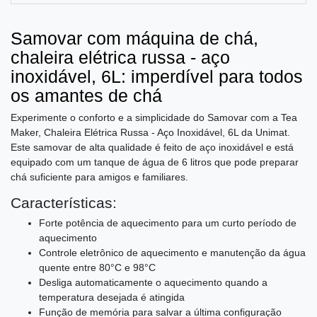
Samovar com máquina de chá,
chaleira elétrica russa - aço
inoxidável, 6L: imperdível para todos
os amantes de chá
Experimente o conforto e a simplicidade do Samovar com a Tea
Maker, Chaleira Elétrica Russa - Aço Inoxidável, 6L da Unimat.
Este samovar de alta qualidade é feito de aço inoxidável e está
equipado com um tanque de água de 6 litros que pode preparar
chá suficiente para amigos e familiares.
Características:
Forte potência de aquecimento para um curto período de
aquecimento
Controle eletrônico de aquecimento e manutenção da água
quente entre 80°C e 98°C
Desliga automaticamente o aquecimento quando a
temperatura desejada é atingida
Função de memória para salvar a última configuração