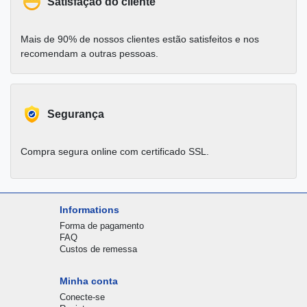
Satisfação do cliente
Mais de 90% de nossos clientes estão satisfeitos e nos
recomendam a outras pessoas.
Segurança
Compra segura online com certificado SSL.
Informations
Forma de pagamento
FAQ
Custos de remessa
Minha conta
Conecte-se