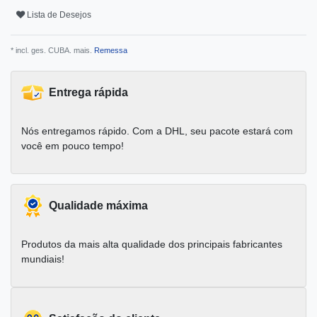
Lista de Desejos
* incl. ges. CUBA. mais.
Remessa
Entrega rápida
Nós entregamos rápido. Com a DHL, seu pacote estará com
você em pouco tempo!
Qualidade máxima
Produtos da mais alta qualidade dos principais fabricantes
mundiais!