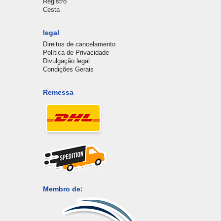
Registro
Cesta
legal
Direitos de cancelamento
Política de Privacidade
Divulgação legal
Condições Gerais
Remessa
Membro de: