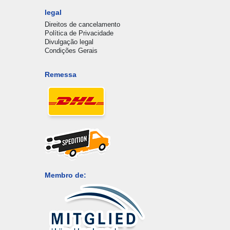
legal
Direitos de cancelamento
Política de Privacidade
Divulgação legal
Condições Gerais
Remessa
Membro de: