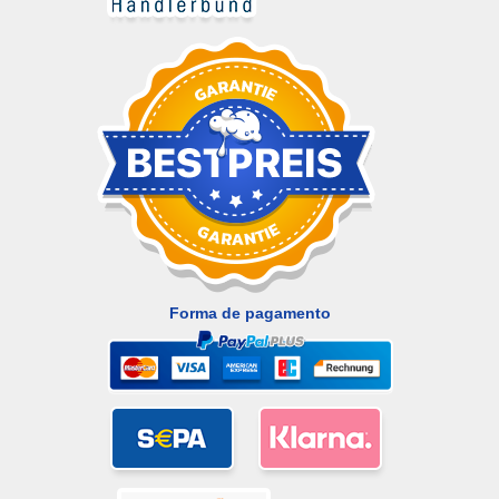
Forma de pagamento