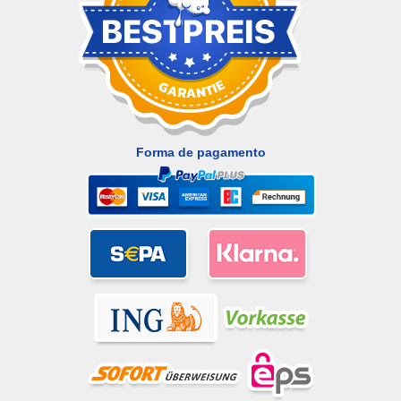
Forma de pagamento