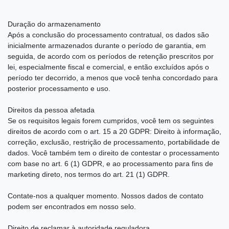
Duração do armazenamento
Após a conclusão do processamento contratual, os dados são
inicialmente armazenados durante o período de garantia, em
seguida, de acordo com os períodos de retenção prescritos por
lei, especialmente fiscal e comercial, e então excluídos após o
período ter decorrido, a menos que você tenha concordado para
posterior processamento e uso.
Direitos da pessoa afetada
Se os requisitos legais forem cumpridos, você tem os seguintes
direitos de acordo com o art. 15 a 20 GDPR: Direito à informação,
correção, exclusão, restrição de processamento, portabilidade de
dados. Você também tem o direito de contestar o processamento
com base no art. 6 (1) GDPR, e ao processamento para fins de
marketing direto, nos termos do art. 21 (1) GDPR.
Contate-nos a qualquer momento. Nossos dados de contato
podem ser encontrados em nosso selo.
Direito de reclamar à autoridade reguladora