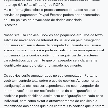
no artigo 6.º, n.º 1, alínea b), do RGPD.
Mais informações sobre o processamento de dados ao usar o
serviço de pagamento Paypal Express podem ser encontradas
aqui na política de privacidade de dados associada.
Biscoitos
Nosso site usa cookies. Cookies são pequenos arquivos de texto
salvos no navegador de Internet do usuário ou pelo navegador
do usuário em seu sistema de computador. Quando um usuário
acessa um site, um cookie pode ser salvo no sistema operacional
do usuário. Este cookie contém uma sequência de caracteres
característicos que permite que o navegador seja claramente
identificado quando o site for chamado novamente.
Os cookies serão armazenados no seu computador. Portanto,
você tem controle total sobre o uso de cookies. Ao escolher as
configurações técnicas correspondentes no seu navegador de
Internet, você pode ser notificado antes da configuração dos
cookies e pode decidir se aceita esta configuração em cada caso
individual, bem como evitar o armazenamento de cookies e a
transmissão dos dados que eles contêm. Os cookies que já foram