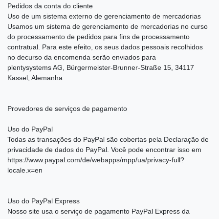
Pedidos da conta do cliente
Uso de um sistema externo de gerenciamento de mercadorias
Usamos um sistema de gerenciamento de mercadorias no curso
do processamento de pedidos para fins de processamento
contratual. Para este efeito, os seus dados pessoais recolhidos
no decurso da encomenda serão enviados para
plentysystems AG, Bürgermeister-Brunner-Straße 15, 34117
Kassel, Alemanha
Provedores de serviços de pagamento
Uso do PayPal
Todas as transações do PayPal são cobertas pela Declaração de
privacidade de dados do PayPal. Você pode encontrar isso em
https://www.paypal.com/de/webapps/mpp/ua/privacy-full?
locale.x=en
Uso do PayPal Express
Nosso site usa o serviço de pagamento PayPal Express da