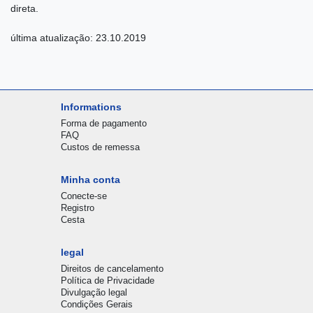
direta.
última atualização: 23.10.2019
Informations
Forma de pagamento
FAQ
Custos de remessa
Minha conta
Conecte-se
Registro
Cesta
legal
Direitos de cancelamento
Política de Privacidade
Divulgação legal
Condições Gerais