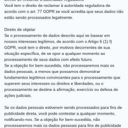
Você tem o direito de reclamar à autoridade reguladora de
acordo com o art. 77 GDPR se você acredita que seus dados não
estão sendo processados ​​legalmente.
Direito de objetar
Se o processamento de dados descrito aqui se basear em
nossos interesses legítimos, de acordo com o Artigo 6 (1) f)
GDPR, você tem o direito, por motivos decorrentes de sua
situação específica, de se opor a qualquer momento ao
processamento de seus dados com efeito futuro.
Se a objeção for bem-sucedida, não processaremos mais os
dados pessoais, a menos que possamos demonstrar
fundamentos legítimos convincentes para o processamento que
superem seus interesses ou direitos e liberdades, ou o
processamento se destine à afirmação, exercício ou defesa de
ações judiciais.
Se os dados pessoais estiverem sendo processados ​​para fins de
publicidade direta, você pode contestar a qualquer momento,
notificando-nos. Se a objeção for bem-sucedida, não
processaremos mais os dados pessoais para fins de publicidade