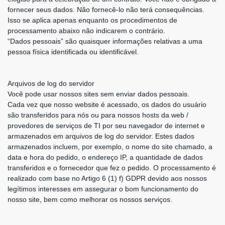
fornecer seus dados. Não fornecê-lo não terá consequências.
Isso se aplica apenas enquanto os procedimentos de
processamento abaixo não indicarem o contrário.
“Dados pessoais” são quaisquer informações relativas a uma
pessoa física identificada ou identificável.
Arquivos de log do servidor
Você pode usar nossos sites sem enviar dados pessoais.
Cada vez que nosso website é acessado, os dados do usuário
são transferidos para nós ou para nossos hosts da web /
provedores de serviços de TI por seu navegador de internet e
armazenados em arquivos de log do servidor. Estes dados
armazenados incluem, por exemplo, o nome do site chamado, a
data e hora do pedido, o endereço IP, a quantidade de dados
transferidos e o fornecedor que fez o pedido. O processamento é
realizado com base no Artigo 6 (1) f) GDPR devido aos nossos
legítimos interesses em assegurar o bom funcionamento do
nosso site, bem como melhorar os nossos serviços.