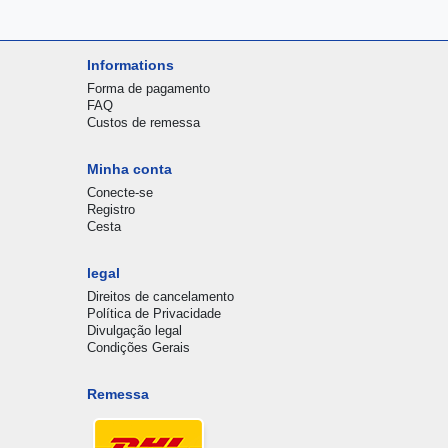
Informations
Forma de pagamento
FAQ
Custos de remessa
Minha conta
Conecte-se
Registro
Cesta
legal
Direitos de cancelamento
Política de Privacidade
Divulgação legal
Condições Gerais
Remessa