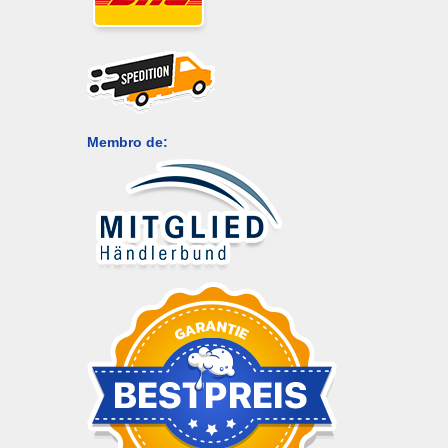
Membro de: