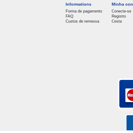
Informations
Minha con
Forma de pagamento
Conecte-se
FAQ
Registro
Custos de remessa
Cesta