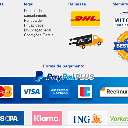
ta
legal
Remessa
Membro
Direitos de
cancelamento
Política de
Privacidade
Divulgação legal
Condições Gerais
Forma de pagamento