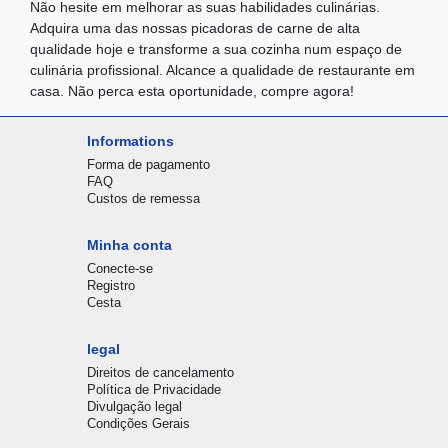
Não hesite em melhorar as suas habilidades culinárias.
Adquira uma das nossas picadoras de carne de alta
qualidade hoje e transforme a sua cozinha num espaço de
culinária profissional. Alcance a qualidade de restaurante em
casa. Não perca esta oportunidade, compre agora!
Informations
Forma de pagamento
FAQ
Custos de remessa
Minha conta
Conecte-se
Registro
Cesta
legal
Direitos de cancelamento
Política de Privacidade
Divulgação legal
Condições Gerais