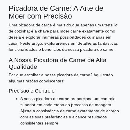
Picadora de Carne: A Arte de
Moer com Precisão
Uma picadora de carne é mais do que apenas um utensílio
de cozinha; é a chave para moer carne exatamente como
deseja e explorar inúmeras possibilidades culinárias em
casa. Neste artigo, exploraremos em detalhe as fantásticas
funcionalidades e benefícios da nossa picadora de carne.
A Nossa Picadora de Carne de Alta
Qualidade
Por que escolher a nossa picadora de carne? Aqui estão
algumas razões convincentes:
Precisão e Controlo
A nossa picadora de carne proporciona um controlo
superior em cada etapa do processo de moagem.
Ajuste a consistência da carne exatamente de acordo
com as suas preferências e alcance resultados
consistentes sempre.