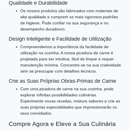
Qualidade e Durabilidade
Os nossos produtos são fabricados com materiais de
alta qualidade e cumprem os mais rigorosos padrões
de higiene. Pode confiar na sua segurança e no
desempenho duradouro.
Design Inteligente e Facilidade de Utilização
Compreendemos a importância da facilidade de
utilização na cozinha. A nossa picadora de carne é
projetada para ser intuitiva, fácil de limpar e requer
manutenção mínima. Concentre-se na sua criatividade
sem se preocupar com detalhes técnicos.
Crie as Suas Próprias Obras-Primas de Carne
Com uma picadora de carne na sua cozinha, pode
explorar infinitas possibilidades culinárias.
Experimente novas receitas, misture sabores e crie as
suas próprias especialidades que impressionarão os
seus convidados.
Compre Agora e Eleve a Sua Culinária