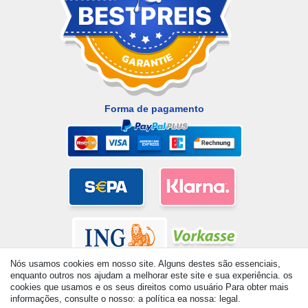
Forma de pagamento
Nós usamos cookies em nosso site. Alguns destes são essenciais,
enquanto outros nos ajudam a melhorar este site e sua experiência. os
cookies que usamos e os seus direitos como usuário Para obter mais
informações, consulte o nosso: a política ea nossa: legal.