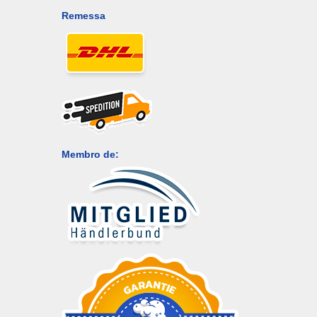
Remessa
Membro de: