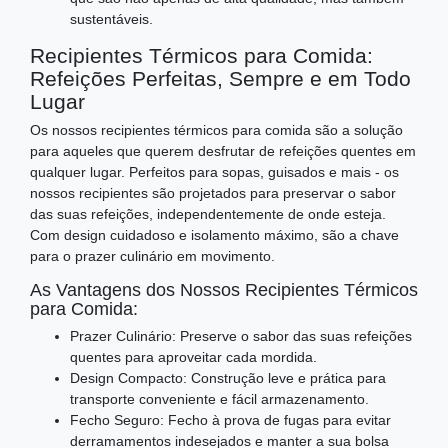
sustentáveis.
Recipientes Térmicos para Comida:
Refeições Perfeitas, Sempre e em Todo
Lugar
Os nossos recipientes térmicos para comida são a solução
para aqueles que querem desfrutar de refeições quentes em
qualquer lugar. Perfeitos para sopas, guisados e mais - os
nossos recipientes são projetados para preservar o sabor
das suas refeições, independentemente de onde esteja.
Com design cuidadoso e isolamento máximo, são a chave
para o prazer culinário em movimento.
As Vantagens dos Nossos Recipientes Térmicos
para Comida:
Prazer Culinário: Preserve o sabor das suas refeições
quentes para aproveitar cada mordida.
Design Compacto: Construção leve e prática para
transporte conveniente e fácil armazenamento.
Fecho Seguro: Fecho à prova de fugas para evitar
derramamentos indesejados e manter a sua bolsa