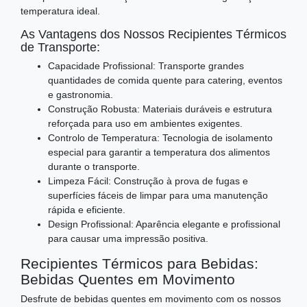
temperatura ideal.
As Vantagens dos Nossos Recipientes Térmicos
de Transporte:
Capacidade Profissional: Transporte grandes
quantidades de comida quente para catering, eventos
e gastronomia.
Construção Robusta: Materiais duráveis e estrutura
reforçada para uso em ambientes exigentes.
Controlo de Temperatura: Tecnologia de isolamento
especial para garantir a temperatura dos alimentos
durante o transporte.
Limpeza Fácil: Construção à prova de fugas e
superfícies fáceis de limpar para uma manutenção
rápida e eficiente.
Design Profissional: Aparência elegante e profissional
para causar uma impressão positiva.
Recipientes Térmicos para Bebidas:
Bebidas Quentes em Movimento
Desfrute de bebidas quentes em movimento com os nossos