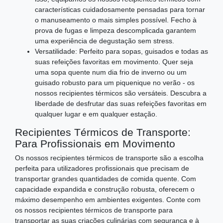
características cuidadosamente pensadas para tornar
o manuseamento o mais simples possível. Fecho à
prova de fugas e limpeza descomplicada garantem
uma experiência de degustação sem stress.
Versatilidade: Perfeito para sopas, guisados e todas as
suas refeições favoritas em movimento. Quer seja
uma sopa quente num dia frio de inverno ou um
guisado robusto para um piquenique no verão - os
nossos recipientes térmicos são versáteis. Descubra a
liberdade de desfrutar das suas refeições favoritas em
qualquer lugar e em qualquer estação.
Recipientes Térmicos de Transporte:
Para Profissionais em Movimento
Os nossos recipientes térmicos de transporte são a escolha
perfeita para utilizadores profissionais que precisam de
transportar grandes quantidades de comida quente. Com
capacidade expandida e construção robusta, oferecem o
máximo desempenho em ambientes exigentes. Conte com
os nossos recipientes térmicos de transporte para
transportar as suas criações culinárias com segurança e à