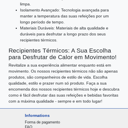
limpa.
Isolamento Avançado: Tecnologia avançada para
manter a temperatura das suas refeições por um
longo período de tempo.
Materiais Duráveis: Materiais de alta qualidade e
duráveis para desfrutar a longo prazo dos seus
recipientes térmicos.
Recipientes Térmicos: A Sua Escolha
para Desfrutar de Calor em Movimento!
Revitalize a sua experiência alimentar enquanto está em
movimento. Os nossos recipientes térmicos não são apenas
produtos, são companheiros de estilo de vida. Escolha
qualidade, estilo e prazer num só produto. Faça a sua
encomenda dos nossos recipientes térmicos hoje e descubra
como é fácil desfrutar das suas refeições e bebidas favoritas
com a máxima qualidade - sempre e em todo lugar!
Informations
Forma de pagamento
FAQ