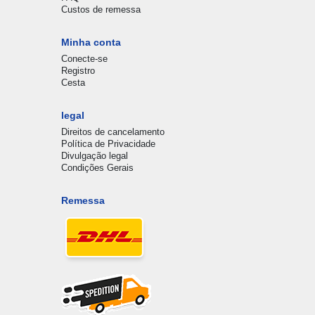
Custos de remessa
Minha conta
Conecte-se
Registro
Cesta
legal
Direitos de cancelamento
Política de Privacidade
Divulgação legal
Condições Gerais
Remessa