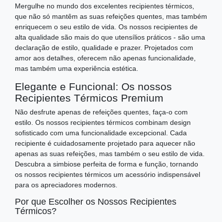
Mergulhe no mundo dos excelentes recipientes térmicos,
que não só mantêm as suas refeições quentes, mas também
enriquecem o seu estilo de vida. Os nossos recipientes de
alta qualidade são mais do que utensílios práticos - são uma
declaração de estilo, qualidade e prazer. Projetados com
amor aos detalhes, oferecem não apenas funcionalidade,
mas também uma experiência estética.
Elegante e Funcional: Os nossos
Recipientes Térmicos Premium
Não desfrute apenas de refeições quentes, faça-o com
estilo. Os nossos recipientes térmicos combinam design
sofisticado com uma funcionalidade excepcional. Cada
recipiente é cuidadosamente projetado para aquecer não
apenas as suas refeições, mas também o seu estilo de vida.
Descubra a simbiose perfeita de forma e função, tornando
os nossos recipientes térmicos um acessório indispensável
para os apreciadores modernos.
Por que Escolher os Nossos Recipientes
Térmicos?