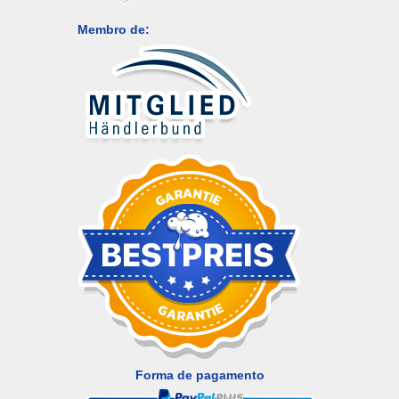
Membro de:
Forma de pagamento