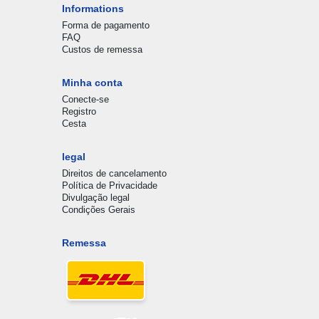
Informations
Forma de pagamento
FAQ
Custos de remessa
Minha conta
Conecte-se
Registro
Cesta
legal
Direitos de cancelamento
Política de Privacidade
Divulgação legal
Condições Gerais
Remessa