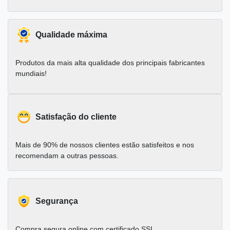
Qualidade máxima
Produtos da mais alta qualidade dos principais fabricantes
mundiais!
Satisfação do cliente
Mais de 90% de nossos clientes estão satisfeitos e nos
recomendam a outras pessoas.
Segurança
Compra segura online com certificado SSL.