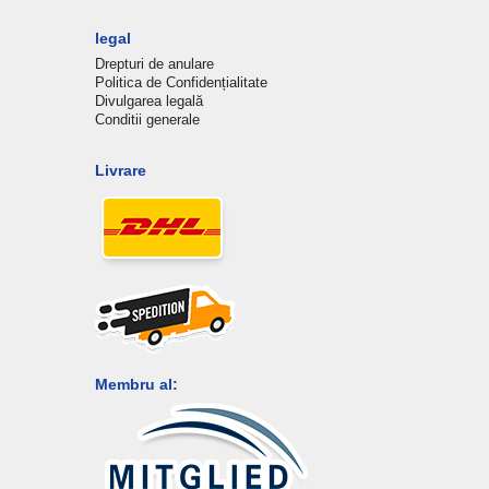
legal
Drepturi de anulare
Politica de Confidențialitate
Divulgarea legală
Conditii generale
Livrare
Membru al: