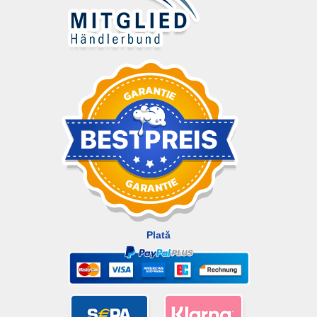
Plată