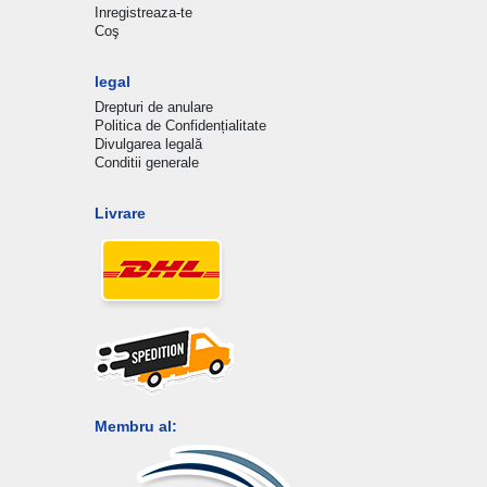
Inregistreaza-te
Coş
legal
Drepturi de anulare
Politica de Confidențialitate
Divulgarea legală
Conditii generale
Livrare
Membru al: