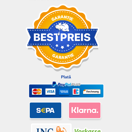
Plată