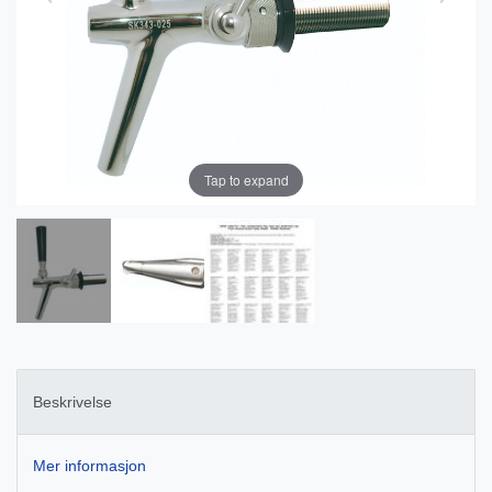
Tap to expand
Beskrivelse
Mer informasjon