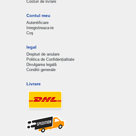
Costuri de livrare
Contul meu
Autentificare
Inregistreaza-te
Coş
legal
Drepturi de anulare
Politica de Confidențialitate
Divulgarea legală
Conditii generale
Livrare