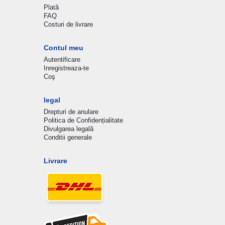
Plată
FAQ
Costuri de livrare
Contul meu
Autentificare
Inregistreaza-te
Coş
legal
Drepturi de anulare
Politica de Confidențialitate
Divulgarea legală
Conditii generale
Livrare