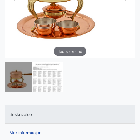
Tap to expand
Beskrivelse
Mer informasjon