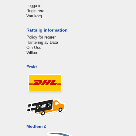
Logga in
Registrera
Varukorg
Rättslig information
Policy för returer
Hantering av Data
Om Oss
Villkor
Frakt
Medlem i: