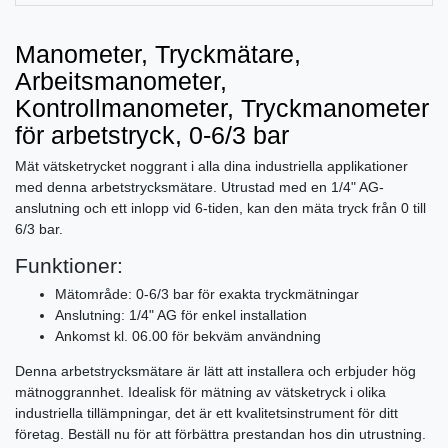
Manometer, Tryckmätare,
Arbeitsmanometer,
Kontrollmanometer, Tryckmanometer
för arbetstryck, 0-6/3 bar
Mät vätsketrycket noggrant i alla dina industriella applikationer
med denna arbetstrycksmätare. Utrustad med en 1/4" AG-
anslutning och ett inlopp vid 6-tiden, kan den mäta tryck från 0 till
6/3 bar.
Funktioner:
Mätområde: 0-6/3 bar för exakta tryckmätningar
Anslutning: 1/4" AG för enkel installation
Ankomst kl. 06.00 för bekväm användning
Denna arbetstrycksmätare är lätt att installera och erbjuder hög
mätnoggrannhet. Idealisk för mätning av vätsketryck i olika
industriella tillämpningar, det är ett kvalitetsinstrument för ditt
företag. Beställ nu för att förbättra prestandan hos din utrustning.