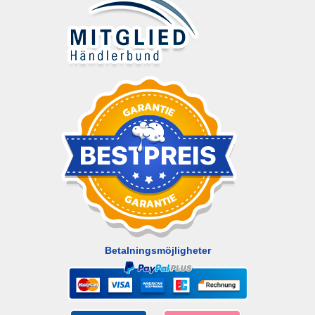
Betalningsmöjligheter