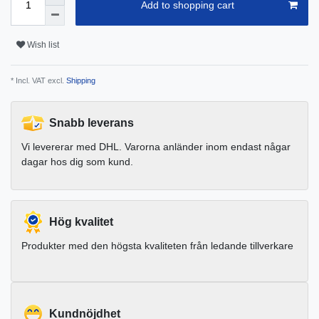
Add to shopping cart
Wish list
* Incl. VAT excl.
Shipping
Snabb leverans
Vi levererar med DHL. Varorna anländer inom endast någar
dagar hos dig som kund.
Hög kvalitet
Produkter med den högsta kvaliteten från ledande tillverkare
Kundnöjdhet