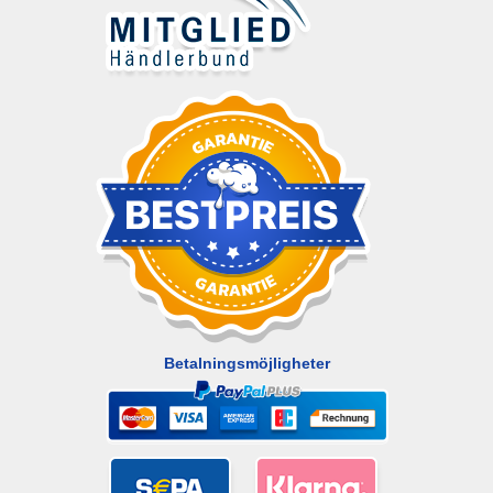
Betalningsmöjligheter