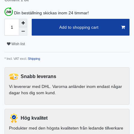
Din beställning skickas inom 24 timmar!
Add to shopping cart
Wish list
* Incl. VAT excl.
Shipping
Snabb leverans
Vi levererar med DHL. Varorna anländer inom endast någar
dagar hos dig som kund.
Hög kvalitet
Produkter med den högsta kvaliteten från ledande tillverkare