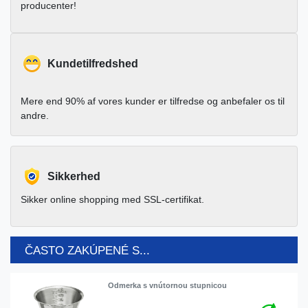
producenter!
Kundetilfredshed
Mere end 90% af vores kunder er tilfredse og anbefaler os til
andre.
Sikkerhed
Sikker online shopping med SSL-certifikat.
ČASTO ZAKÚPENÉ S...
Odmerka s vnútornou stupnicou