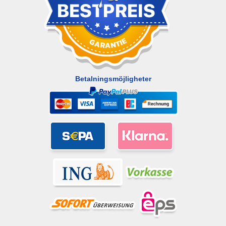
Betalningsmöjligheter