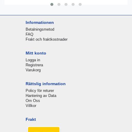
Informationen
Betalningsmetod
FAQ
Frakt och fraktkostnader
Mitt konto
Logga in
Registrera
Varukorg
Rättslig information
Policy för returer
Hantering av Data
Om Oss
Villkor
Frakt