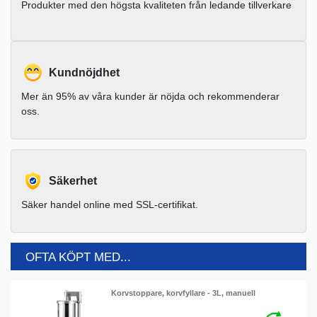
Produkter med den högsta kvaliteten från ledande tillverkare
Kundnöjdhet
Mer än 95% av våra kunder är nöjda och rekommenderar
oss.
Säkerhet
Säker handel online med SSL-certifikat.
OFTA KÖPT MED...
Korvstoppare, korvfyllare - 3L, manuell