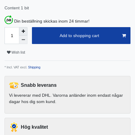
Content
1
bit
Din beställning skickas inom 24 timmar!
Add to shopping cart
Wish list
* Incl. VAT excl.
Shipping
Snabb leverans
Vi levererar med DHL. Varorna anländer inom endast någar
dagar hos dig som kund.
Hög kvalitet