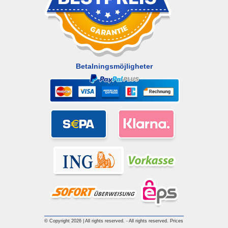
Betalningsmöjligheter
© Copyright 2026 | All rights reserved. - All rights reserved. Prices