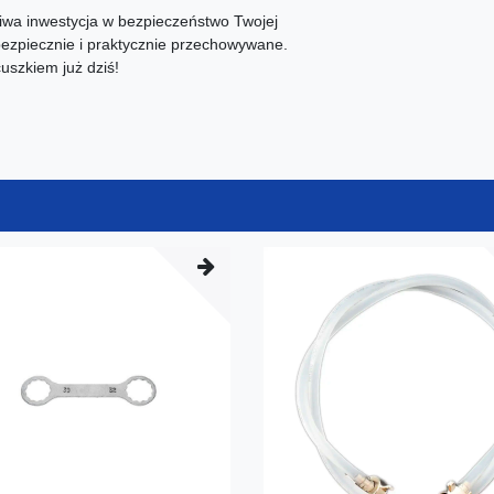
iwa inwestycja w bezpieczeństwo Twojej
bezpiecznie i praktycznie przechowywane.
uszkiem już dziś!