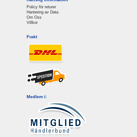
Policy för returer
Hantering av Data
Om Oss
Villkor
Frakt
Medlem i: