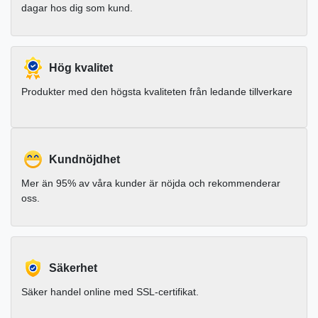
dagar hos dig som kund.
Hög kvalitet
Produkter med den högsta kvaliteten från ledande tillverkare
Kundnöjdhet
Mer än 95% av våra kunder är nöjda och rekommenderar
oss.
Säkerhet
Säker handel online med SSL-certifikat.