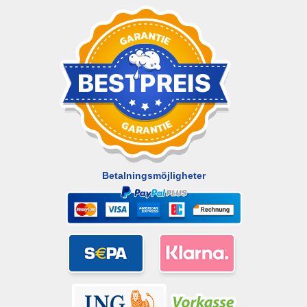
Betalningsmöjligheter