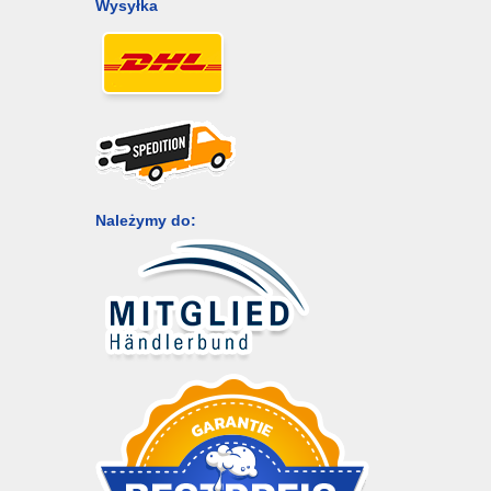
Wysyłka
Należymy do: