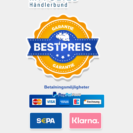
Betalningsmöjligheter