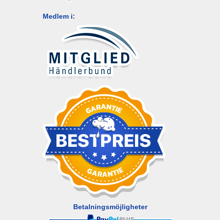
Medlem i:
Betalningsmöjligheter