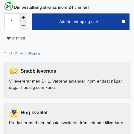
Din beställning skickas inom 24 timmar!
Add to shopping cart
Wish list
* Incl. VAT excl.
Shipping
Snabb leverans
Vi levererar med DHL. Varorna anländer inom endast någar
dagar hos dig som kund.
Hög kvalitet
Produkter med den högsta kvaliteten från ledande tillverkare