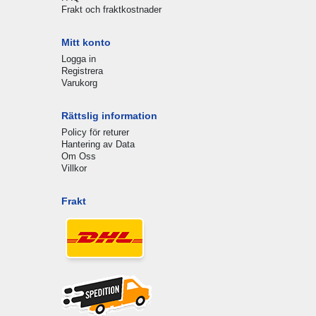
Frakt och fraktkostnader
Mitt konto
Logga in
Registrera
Varukorg
Rättslig information
Policy för returer
Hantering av Data
Om Oss
Villkor
Frakt