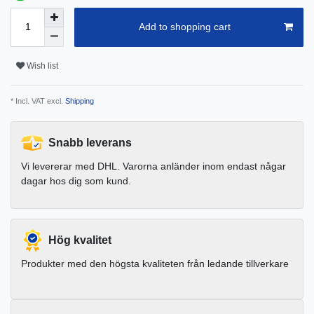
Add to shopping cart
Wish list
* Incl. VAT excl.
Shipping
Snabb leverans
Vi levererar med DHL. Varorna anländer inom endast någar
dagar hos dig som kund.
Hög kvalitet
Produkter med den högsta kvaliteten från ledande tillverkare