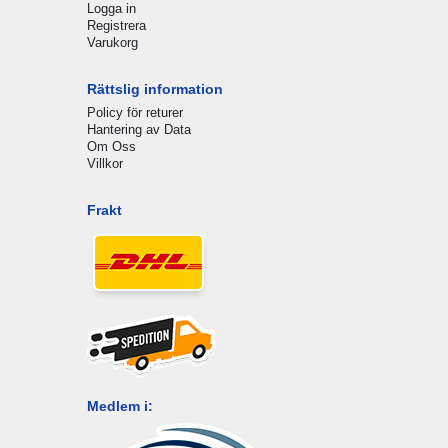
Logga in
Registrera
Varukorg
Rättslig information
Policy för returer
Hantering av Data
Om Oss
Villkor
Frakt
Medlem i: