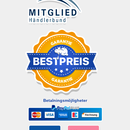
Betalningsmöjligheter