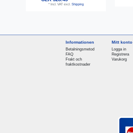
*
Incl. VAT
excl.
Shipping
Informationen
Mitt konto
Betalningsmetod
Logga in
FAQ
Registrera
Frakt och
Varukorg
fraktkostnader