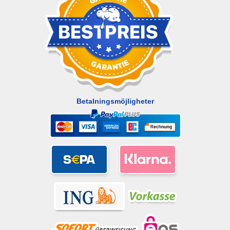
Betalningsmöjligheter