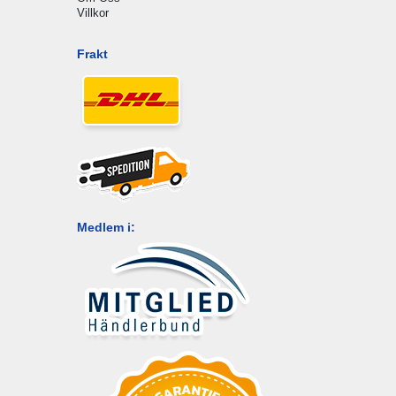
Villkor
Frakt
Medlem i: