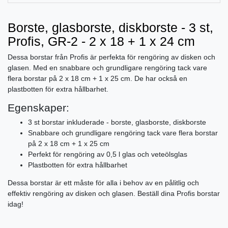
Borste, glasborste, diskborste - 3 st,
Profis, GR-2 - 2 x 18 + 1 x 24 cm
Dessa borstar från Profis är perfekta för rengöring av disken och
glasen. Med en snabbare och grundligare rengöring tack vare
flera borstar på 2 x 18 cm + 1 x 25 cm. De har också en
plastbotten för extra hållbarhet.
Egenskaper:
3 st borstar inkluderade - borste, glasborste, diskborste
Snabbare och grundligare rengöring tack vare flera borstar
på 2 x 18 cm + 1 x 25 cm
Perfekt för rengöring av 0,5 l glas och veteölsglas
Plastbotten för extra hållbarhet
Dessa borstar är ett måste för alla i behov av en pålitlig och
effektiv rengöring av disken och glasen. Beställ dina Profis borstar
idag!