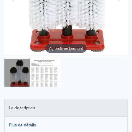
Agrandir en touchant
La description
Plus de détails