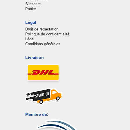
S'inscrire
Panier
Légal
Droit de rétractation
Politique de confidentialité
Légal
Conditions générales
Livraison
Membre de: