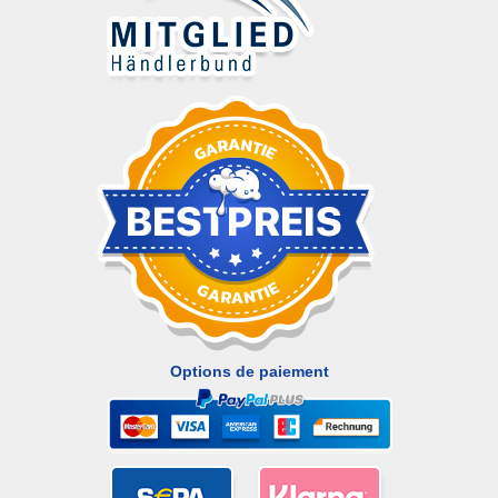
Options de paiement