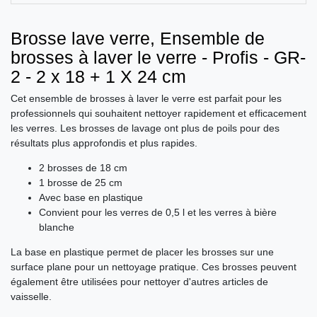
Brosse lave verre, Ensemble de
brosses à laver le verre - Profis - GR-
2 - 2 x 18 + 1 X 24 cm
Cet ensemble de brosses à laver le verre est parfait pour les
professionnels qui souhaitent nettoyer rapidement et efficacement
les verres. Les brosses de lavage ont plus de poils pour des
résultats plus approfondis et plus rapides.
2 brosses de 18 cm
1 brosse de 25 cm
Avec base en plastique
Convient pour les verres de 0,5 l et les verres à bière
blanche
La base en plastique permet de placer les brosses sur une
surface plane pour un nettoyage pratique. Ces brosses peuvent
également être utilisées pour nettoyer d'autres articles de
vaisselle.