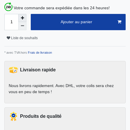
Votre commande sera expédiée dans les 24 heures!
Ajouter au panier
Liste de souhaits
* avec TVA hors
Frais de livraison
Livraison rapide
Nous livrons rapidement. Avec DHL, votre colis sera chez
vous en peu de temps !
Produits de qualité