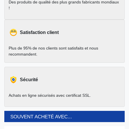
Des produits de qualité des plus grands fabricants mondiaux
!
Satisfaction client
Plus de 95% de nos clients sont satisfaits et nous
recommandent.
Sécurité
Achats en ligne sécurisés avec certificat SSL.
SOUVENT ACHETÉ AVEC...