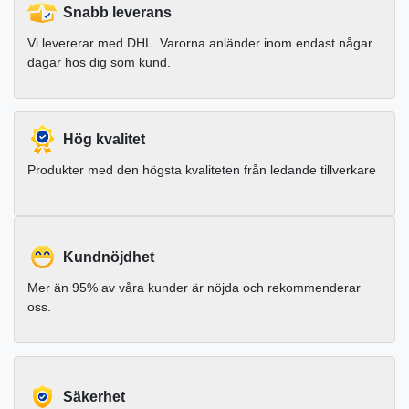
Snabb leverans
Vi levererar med DHL. Varorna anländer inom endast någar
dagar hos dig som kund.
Hög kvalitet
Produkter med den högsta kvaliteten från ledande tillverkare
Kundnöjdhet
Mer än 95% av våra kunder är nöjda och rekommenderar
oss.
Säkerhet