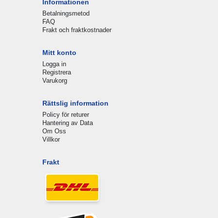
Informationen
Betalningsmetod
FAQ
Frakt och fraktkostnader
Mitt konto
Logga in
Registrera
Varukorg
Rättslig information
Policy för returer
Hantering av Data
Om Oss
Villkor
Frakt