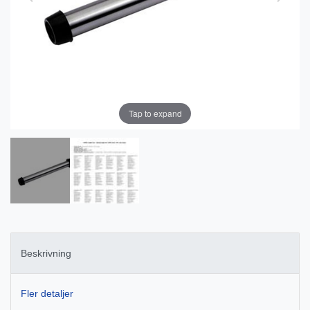
Tap to expand
Beskrivning
Fler detaljer