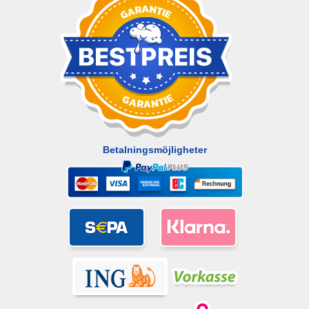
Betalningsmöjligheter