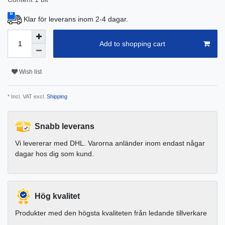
Klar för leverans inom 2-4 dagar.
Add to shopping cart
Wish list
* Incl. VAT excl.
Shipping
Snabb leverans
Vi levererar med DHL. Varorna anländer inom endast någar
dagar hos dig som kund.
Hög kvalitet
Produkter med den högsta kvaliteten från ledande tillverkare