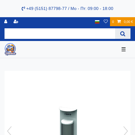
+49 (5151) 87798-77 / Mo - Пт: 09:00 - 18:00
0
0,00 €
☰