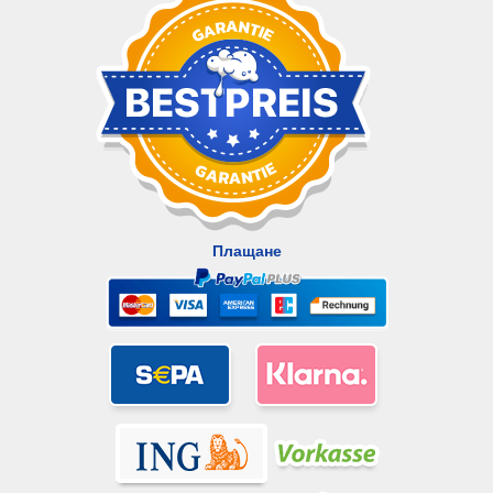
Плащане