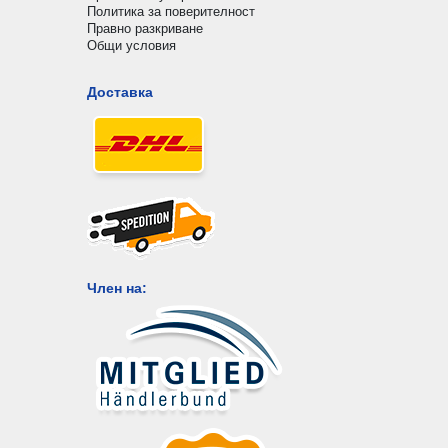
Политика за поверителност
Правно разкриване
Общи условия
Доставка
Член на: