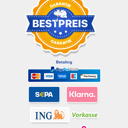
Betaling