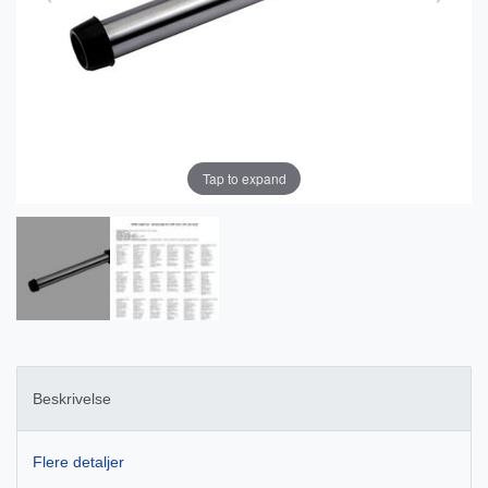
Tap to expand
Beskrivelse
Flere detaljer