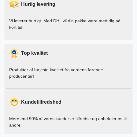
Hurtig levering
Vi leverer hurtigt. Med DHL vil din pakke være med dig på
kort tid!
Top kvalitet
Produkter af højeste kvalitet fra verdens førende
producenter!
Kundetilfredshed
Mere end 90% af vores kunder er tilfredse og anbefaler os til
andre.