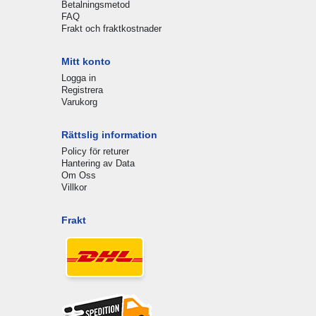
Betalningsmetod
FAQ
Frakt och fraktkostnader
Mitt konto
Logga in
Registrera
Varukorg
Rättslig information
Policy för returer
Hantering av Data
Om Oss
Villkor
Frakt