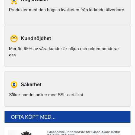
Produkter med den högsta kvaliteten från ledande tillverkare
Kundnöjdhet
Mer än 95% av våra kunder är nöjda och rekommenderar
oss.
Säkerhet
Säker handel online med SSL-certifikat.
OFTA KÖPT MED...
Glasborste, Innerborste för Glasdiskare Delfin