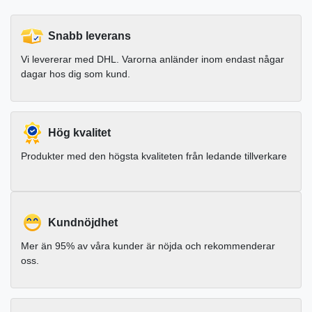
Snabb leverans
Vi levererar med DHL. Varorna anländer inom endast någar
dagar hos dig som kund.
Hög kvalitet
Produkter med den högsta kvaliteten från ledande tillverkare
Kundnöjdhet
Mer än 95% av våra kunder är nöjda och rekommenderar
oss.