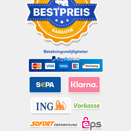
Betalningsmöjligheter