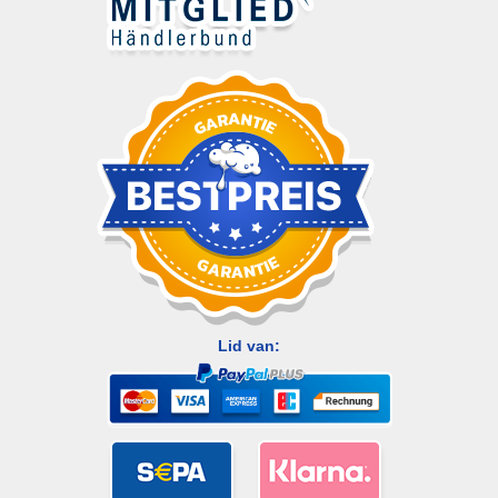
Lid van: