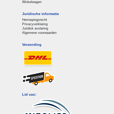
Winkelwagen
Juridische informatie
Herroepingsrecht
Privacyverklaring
Juridisk avsløring
Algemene voorwaarden
Verzending
Lid van: