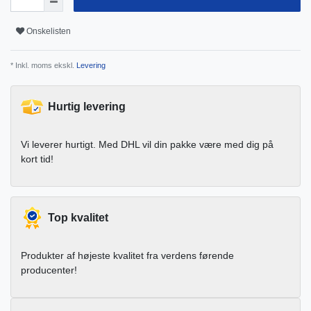
Onskelisten
* Inkl. moms ekskl.
Levering
Hurtig levering
Vi leverer hurtigt. Med DHL vil din pakke være med dig på
kort tid!
Top kvalitet
Produkter af højeste kvalitet fra verdens førende
producenter!