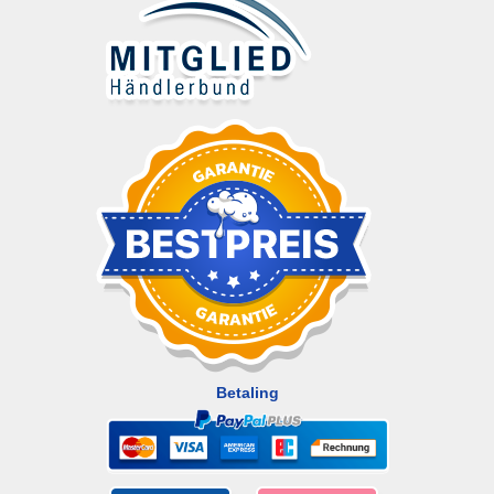
Betaling