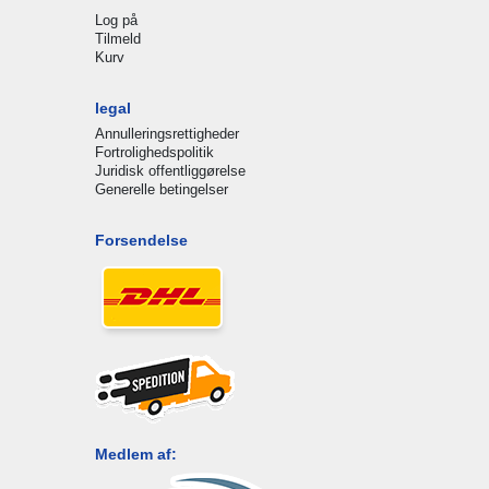
Log på
Tilmeld
Kurv
legal
Annulleringsrettigheder
Fortrolighedspolitik
Juridisk offentliggørelse
Generelle betingelser
Forsendelse
Medlem af: